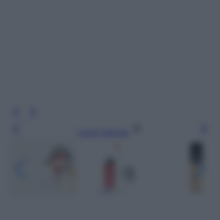
Leggi l’articolo